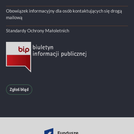
Obowiązek informacyjny dla osób kontaktujących się drogą
mailową
Standardy Ochrony Małoletnich
Zgłoś błąd