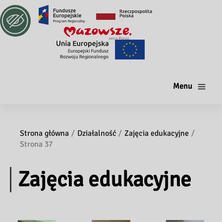
Menu
Strona główna
Działalność
Zajęcia edukacyjne
Strona 37
Zajęcia edukacyjne