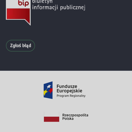
Zgłoś błąd