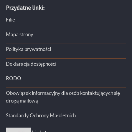
Przydatne linki:
Filie
Mapa strony
Polityka prywatności
Deklaracja dostępności
RODO
Obowiązek informacyjny dla osób kontaktujących się
drogą mailową
Standardy Ochrony Małoletnich