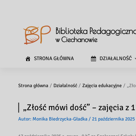
STRONA GŁÓWNA
DZIAŁALNOŚĆ
Strona główna
Działalność
Zajęcia edukacyjne
„Zło
„Złość mówi dość” – zajęcia z 1
Autor:
Monika Biedrzycka-Gładka
/
21 października 2025