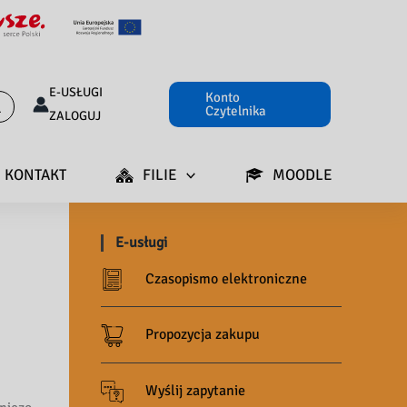
E-USŁUGI
Konto
Czytelnika
ZALOGUJ
KONTAKT
FILIE
MOODLE
E-usługi
Czasopismo elektroniczne
Propozycja zakupu
Wyślij zapytanie