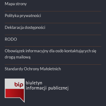
Mapa strony
Polityka prywatności
Deklaracja dostępności
RODO
Obowiązek informacyjny dla osób kontaktujących się
drogą mailową
Standardy Ochrony Małoletnich