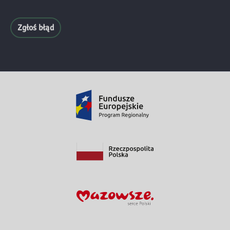
Zgłoś błąd