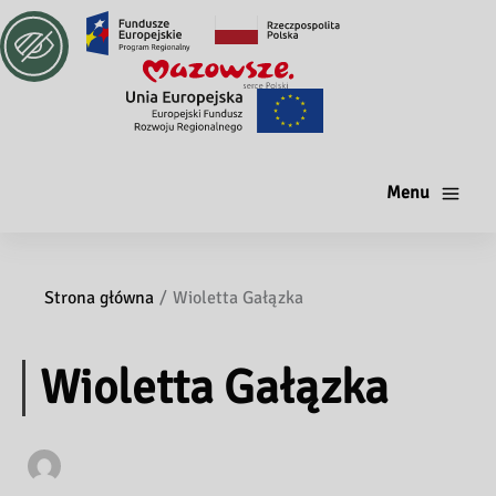
Menu
Strona główna
Wioletta Gałązka
Wioletta Gałązka