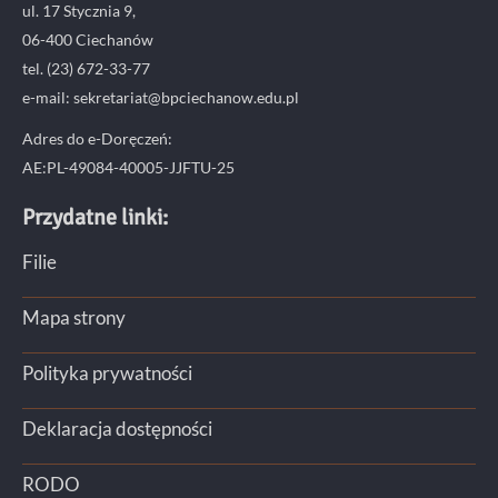
ul. 17 Stycznia 9,
06-400 Ciechanów
tel. (23) 672-33-77
e-mail: sekretariat@bpciechanow.edu.pl
Adres do e-Doręczeń:
AE:PL-49084-40005-JJFTU-25
Przydatne linki:
Filie
Mapa strony
Polityka prywatności
Deklaracja dostępności
RODO