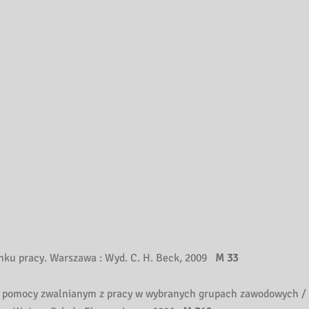
nku pracy. Warszawa : Wyd. C. H. Beck, 2009
M 33
ma pomocy zwalnianym z pracy w wybranych grupach zawodowych / 