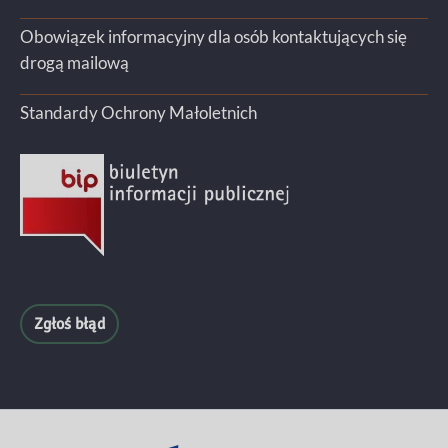
Obowiązek informacyjny dla osób kontaktujących się
drogą mailową
Standardy Ochrony Małoletnich
Zgłoś błąd