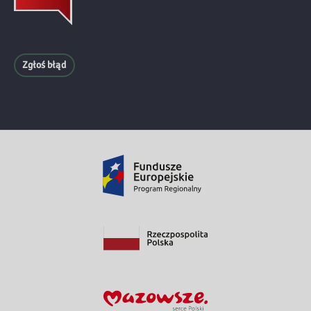
Zgłoś błąd