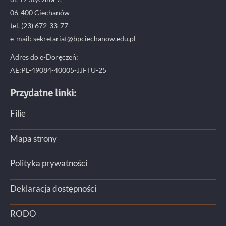
06-400 Ciechanów
tel. (23) 672-33-77
e-mail: sekretariat@bpciechanow.edu.pl
Adres do e-Doręczeń:
AE:PL-49084-40005-JJFTU-25
Przydatne linki:
Filie
Mapa strony
Polityka prywatności
Deklaracja dostępności
RODO