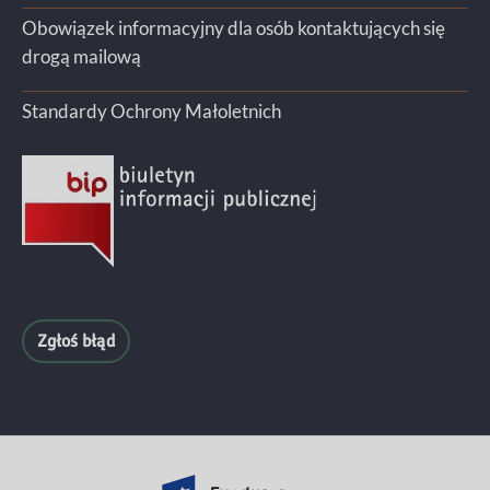
Obowiązek informacyjny dla osób kontaktujących się
drogą mailową
Standardy Ochrony Małoletnich
Zgłoś błąd