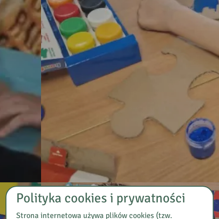
Polityka cookies i prywatności
Strona internetowa używa plików cookies (tzw.