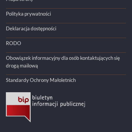
Polityka prywatności
Deklaracja dostępności
RODO
Obowiązek informacyjny dla osób kontaktujących się
drogą mailową
Standardy Ochrony Małoletnich