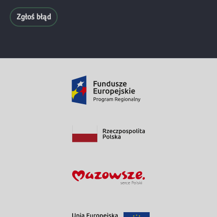
Zgłoś błąd