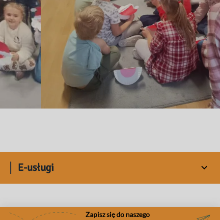
E-usługi
Zapisz się do naszego