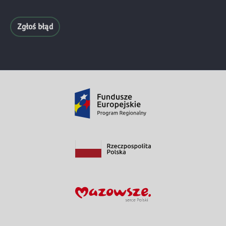
Zgłoś błąd