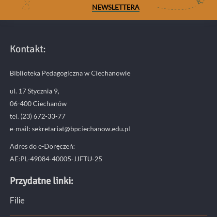
NEWSLETTERA
Kontakt:
Biblioteka Pedagogiczna w Ciechanowie
ul. 17 Stycznia 9,
06-400 Ciechanów
tel. (23) 672-33-77
e-mail: sekretariat@bpciechanow.edu.pl
Adres do e-Doręczeń:
AE:PL-49084-40005-JJFTU-25
Przydatne linki:
Filie