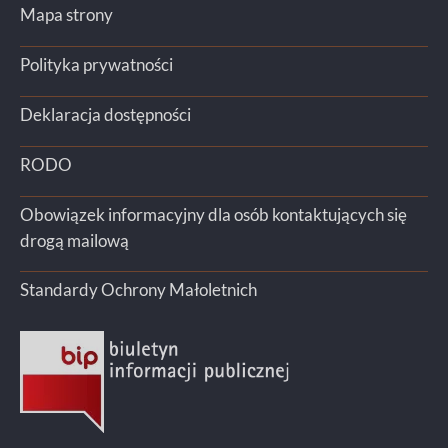
Mapa strony
Polityka prywatności
Deklaracja dostępności
RODO
Obowiązek informacyjny dla osób kontaktujących się
drogą mailową
Standardy Ochrony Małoletnich