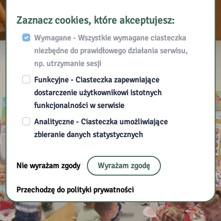
Zaznacz cookies, które akceptujesz:
Wymagane - Wszystkie wymagane ciasteczka
niezbędne do prawidłowego działania serwisu,
np. utrzymanie sesji
Funkcyjne - Ciasteczka zapewniające
dostarczenie użytkownikowi istotnych
funkcjonalności w serwisie
Analityczne - Ciasteczka umożliwiające
zbieranie danych statystycznych
Nie wyrażam zgody
Wyrażam zgodę
Przechodzę do polityki prywatności