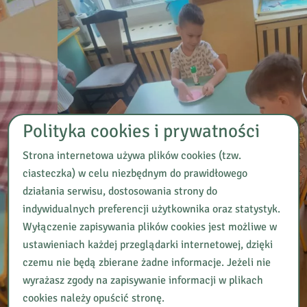
Polityka cookies i prywatności
Strona internetowa używa plików cookies (tzw.
ciasteczka) w celu niezbędnym do prawidłowego
działania serwisu, dostosowania strony do
indywidualnych preferencji użytkownika oraz statystyk.
Wyłączenie zapisywania plików cookies jest możliwe w
ustawieniach każdej przeglądarki internetowej, dzięki
czemu nie będą zbierane żadne informacje. Jeżeli nie
wyrażasz zgody na zapisywanie informacji w plikach
cookies należy opuścić stronę.