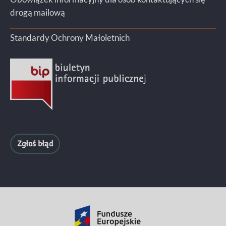
drogą mailową
Standardy Ochrony Małoletnich
Zgłoś błąd