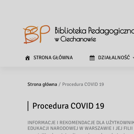
STRONA GŁÓWNA
DZIAŁALNOŚĆ
Strona główna
Procedura COVID 19
Procedura COVID 19
INFORMACJE I REKOMENDACJE DLA UŻYTKOWNIK
EDUKACJI NARODOWEJ W WARSZAWIE I JEJ FILII