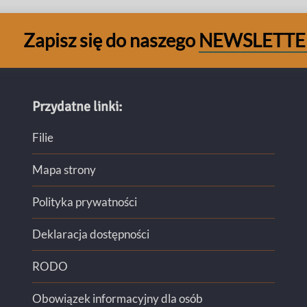
Zapisz się do naszego
NEWSLETTE
Przydatne linki:
Filie
Mapa strony
Polityka prywatności
Deklaracja dostępności
RODO
Obowiązek informacyjny dla osób