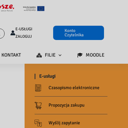
E-USŁUGI
Konto
Czytelnika
ZALOGUJ
KONTAKT
FILIE
MOODLE
E-usługi
Czasopismo elektroniczne
Propozycja zakupu
Wyślij zapytanie