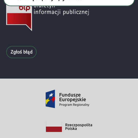
Zgłoś błąd