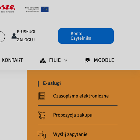
E-USŁUGI
Konto
Czytelnika
ZALOGUJ
KONTAKT
FILIE
MOODLE
E-usługi
Czasopismo elektroniczne
Propozycja zakupu
Wyślij zapytanie