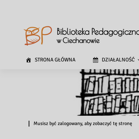
STRONA GŁÓWNA
DZIAŁALNOŚĆ
Musisz być zalogowany, aby zobaczyć tę stronę