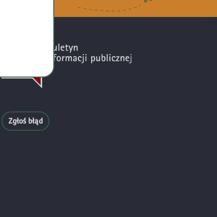
Zgłoś błąd