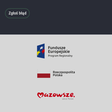
Zgłoś błąd