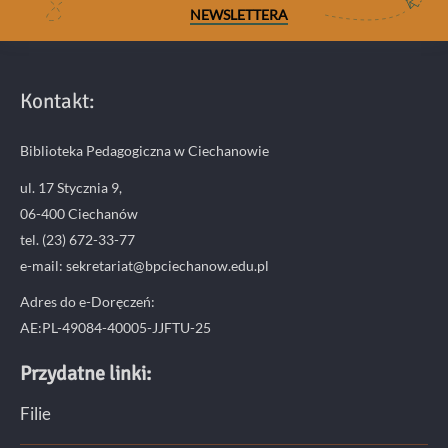
NEWSLETTERA
Kontakt:
Biblioteka Pedagogiczna w Ciechanowie
ul. 17 Stycznia 9,
06-400 Ciechanów
tel. (23) 672-33-77
e-mail: sekretariat@bpciechanow.edu.pl
Adres do e-Doręczeń:
AE:PL-49084-40005-JJFTU-25
Przydatne linki:
Filie