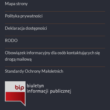
Mapa strony
Polityka prywatności
Deklaracja dostępności
RODO
Obowiązek informacyjny dla osób kontaktujących się
drogą mailową
Standardy Ochrony Małoletnich