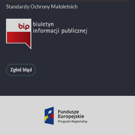
Standardy Ochrony Małoletnich
Zgłoś błąd