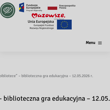
Menu
bibliotece” – biblioteczna gra edukacyjna – 12.05.2026 r.
– biblioteczna gra edukacyjna – 12.05