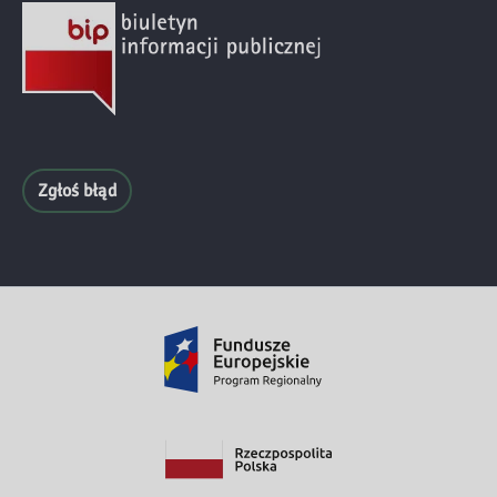
Zgłoś błąd