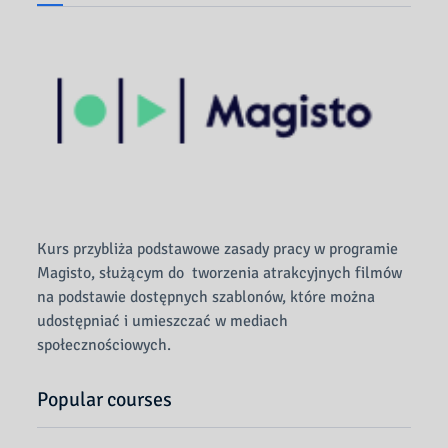
Kurs przybliża podstawowe zasady pracy w programie
Magisto, służącym do tworzenia atrakcyjnych filmów
na podstawie dostępnych szablonów, które można
udostępniać i umieszczać w mediach
społecznościowych.
Popular courses