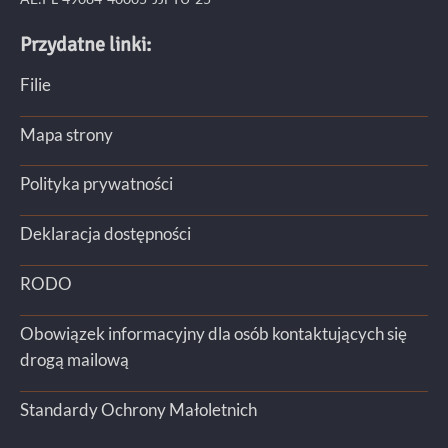
Przydatne linki:
Filie
Mapa strony
Polityka prywatności
Deklaracja dostępności
RODO
Obowiązek informacyjny dla osób kontaktujących się
drogą mailową
Standardy Ochrony Małoletnich