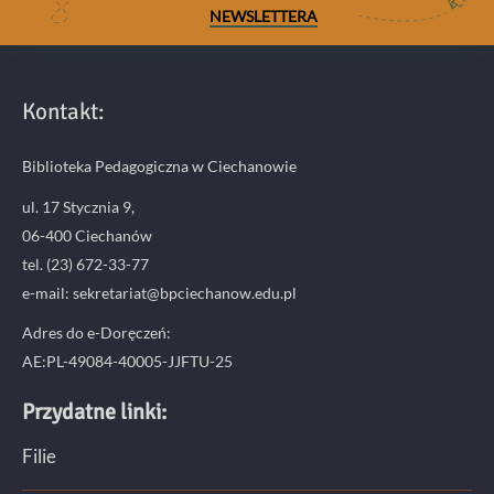
NEWSLETTERA
Kontakt:
Biblioteka Pedagogiczna w Ciechanowie
ul. 17 Stycznia 9,
06-400 Ciechanów
tel. (23) 672-33-77
e-mail: sekretariat@bpciechanow.edu.pl
Adres do e-Doręczeń:
AE:PL-49084-40005-JJFTU-25
Przydatne linki:
Filie