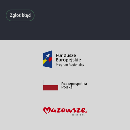
Zgłoś błąd