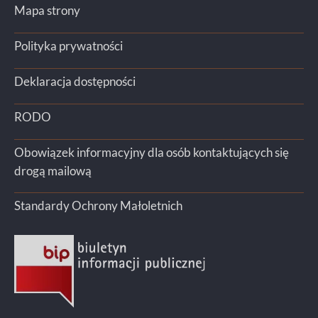
Mapa strony
Polityka prywatności
Deklaracja dostępności
RODO
Obowiązek informacyjny dla osób kontaktujących się
drogą mailową
Standardy Ochrony Małoletnich