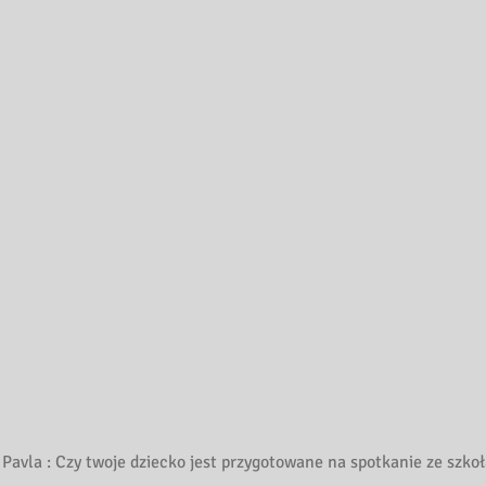
Pavla : Czy twoje dziecko jest przygotowane na spotkanie ze szkołą