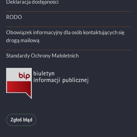
Deklaracja dostępności
RODO
Obowiązek informacyjny dla osób kontaktujących się
drogą mailową
Standardy Ochrony Małoletnich
Zgłoś błąd