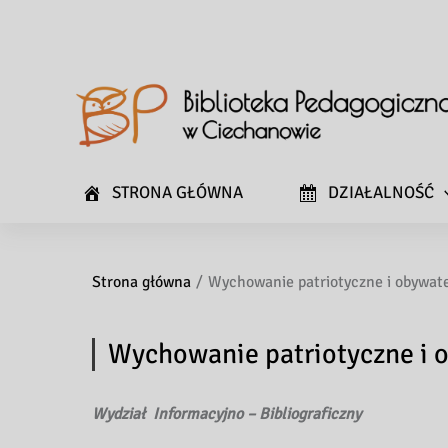
STRONA GŁÓWNA
DZIAŁALNOŚĆ
Strona główna
Wychowanie patriotyczne i obywate
Wychowanie patriotyczne i 
Wydział Informacyjno – Bibliograficzny