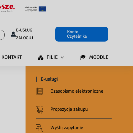
E-USŁUGI
Konto
Czytelnika
ZALOGUJ
KONTAKT
FILIE
MOODLE
E-usługi
Czasopismo elektroniczne
Propozycja zakupu
Wyślij zapytanie