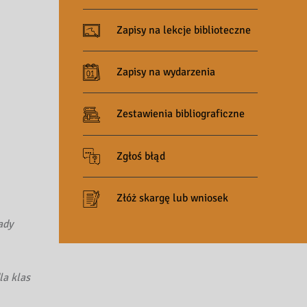
Zapisy na lekcje biblioteczne
Zapisy na wydarzenia
Zestawienia bibliograficzne
Zgłoś błąd
Złóż skargę lub wniosek
ady
la klas