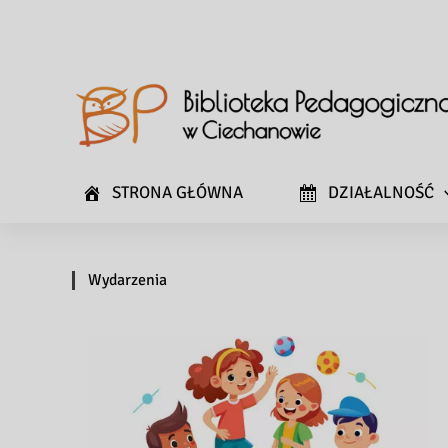
STRONA GŁÓWNA
DZIAŁALNOŚĆ
Wydarzenia