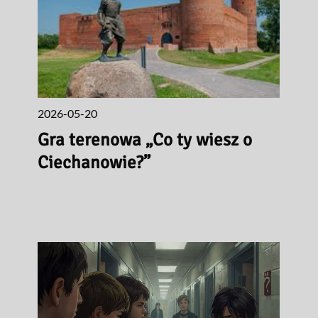
2026-05-20
Gra terenowa „Co ty wiesz o
Ciechanowie?”