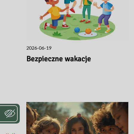
2026-06-19
Bezpieczne wakacje