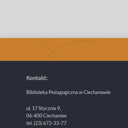
Kontakt:
Biblioteka Pedagogiczna w Ciechanowie
ul. 17 Stycznia 9,
06-400 Ciechanów
tel. (23) 672-33-77