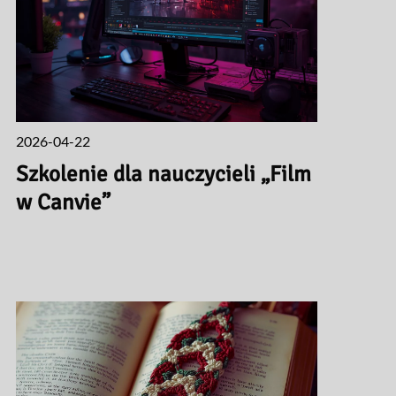
2026-04-22
Szkolenie dla nauczycieli „Film
w Canvie”