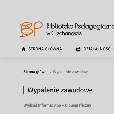
STRONA GŁÓWNA
DZIAŁALNOŚĆ
Strona główna
Wypalenie zawodowe
Wypalenie zawodowe
Wydział Informacyjno – Bibliograficzny