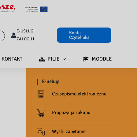
E-USŁUGI
Konto
Czytelnika
ZALOGUJ
KONTAKT
FILIE
MOODLE
E-usługi
Czasopismo elektroniczne
Propozycja zakupu
Wyślij zapytanie