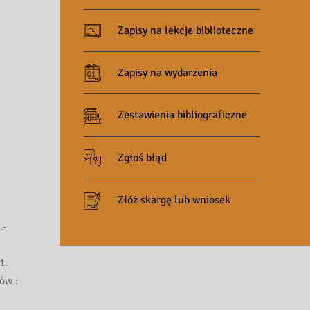
Zapisy na lekcje biblioteczne
Zapisy na wydarzenia
Zestawienia bibliograficzne
Zgłoś błąd
Złóż skargę lub wniosek
.-
1.
ów :