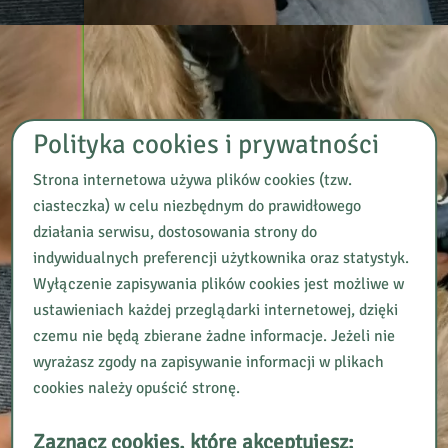
Polityka cookies i prywatności
Strona internetowa używa plików cookies (tzw.
ciasteczka) w celu niezbędnym do prawidłowego
działania serwisu, dostosowania strony do
indywidualnych preferencji użytkownika oraz statystyk.
Wyłączenie zapisywania plików cookies jest możliwe w
ustawieniach każdej przeglądarki internetowej, dzięki
czemu nie będą zbierane żadne informacje. Jeżeli nie
wyrażasz zgody na zapisywanie informacji w plikach
cookies należy opuścić stronę.
Zaznacz cookies, które akceptujesz: