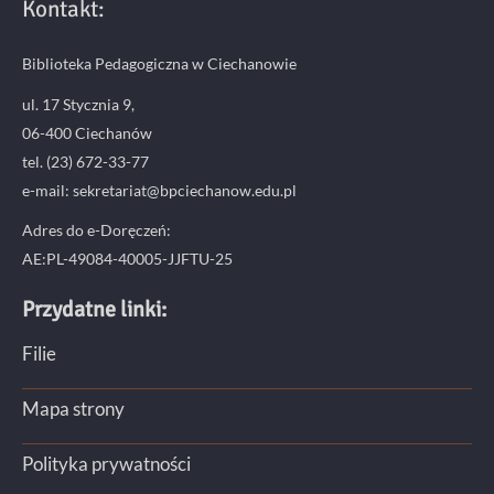
Kontakt:
Biblioteka Pedagogiczna w Ciechanowie
ul. 17 Stycznia 9,
06-400 Ciechanów
tel. (23) 672-33-77
e-mail: sekretariat@bpciechanow.edu.pl
Adres do e-Doręczeń:
AE:PL-49084-40005-JJFTU-25
Przydatne linki:
Filie
Mapa strony
Polityka prywatności