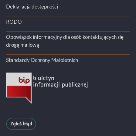
Deklaracja dostępności
RODO
Obowiązek informacyjny dla osób kontaktujących się
drogą mailową
Standardy Ochrony Małoletnich
Zgłoś błąd